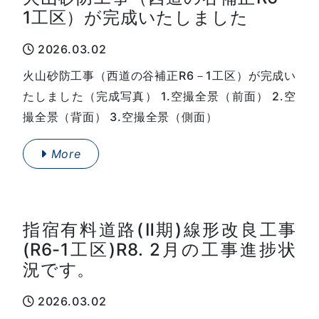
1工区）が完成いたしました
2026.03.02
火山砂防工事（西道の谷補正R6－1工区）が完成い
たしました（完成写真） 1.空撮全景（前面） 2.空
撮全景（背面） 3.空撮全景（側面）
More
指宿有料道路(Ⅱ期)線形改良工事
(R6-1工区)R8. 2月の工事進捗状
況です。
2026.03.02