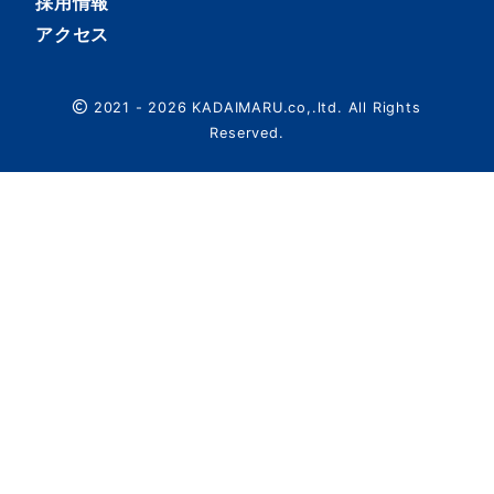
採用情報
アクセス
2021 - 2026 KADAIMARU.co,.ltd. All Rights
Reserved.