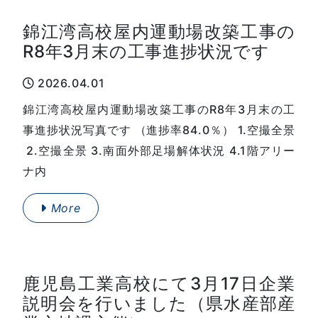
錦江湾高校屋内運動場改築工事の
R8年3月末の工事進捗状況です
2026.04.01
錦江湾高校屋内運動場改築工事のR8年3月末の工
事進捗状況写真です （進捗率84.0％） 1.空撮全景
2.空撮全景 3.南面外部足場解体状況 4.1階アリー
ナ内
More
鹿児島工業高校にて3月17日企業
説明会を行いました（県水産部産