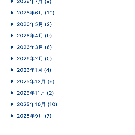
2026年7月 (9)
2026年6月 (10)
2026年5月 (2)
2026年4月 (9)
2026年3月 (6)
2026年2月 (5)
2026年1月 (4)
2025年12月 (6)
2025年11月 (2)
2025年10月 (10)
2025年9月 (7)