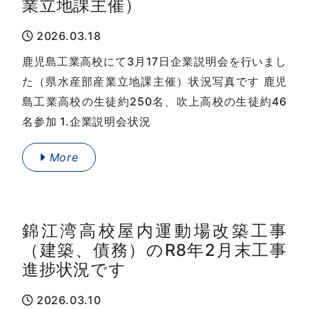
業立地課主催）
2026.03.18
鹿児島工業高校にて3月17日企業説明会を行いまし
た（県水産部産業立地課主催）状況写真です 鹿児
島工業高校の生徒約250名、吹上高校の生徒約46
名参加 1.企業説明会状況
More
錦江湾高校屋内運動場改築工事
（建築、債務）のR8年2月末工事
進捗状況です
2026.03.10