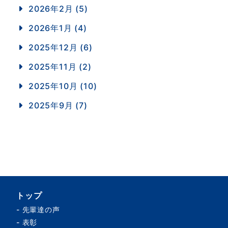
2026年2月 (5)
2026年1月 (4)
2025年12月 (6)
2025年11月 (2)
2025年10月 (10)
2025年9月 (7)
トップ
-
先輩達の声
-
表彰