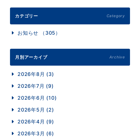
カテゴリー
Category
お知らせ （305）
月別アーカイブ
Archive
2026年8月 (3)
2026年7月 (9)
2026年6月 (10)
2026年5月 (2)
2026年4月 (9)
2026年3月 (6)