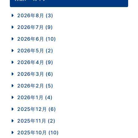
2026年8月 (3)
2026年7月 (9)
2026年6月 (10)
2026年5月 (2)
2026年4月 (9)
2026年3月 (6)
2026年2月 (5)
2026年1月 (4)
2025年12月 (6)
2025年11月 (2)
2025年10月 (10)