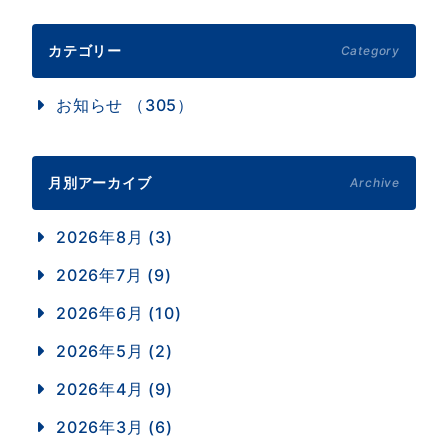
カテゴリー
Category
お知らせ （305）
月別アーカイブ
Archive
2026年8月 (3)
2026年7月 (9)
2026年6月 (10)
2026年5月 (2)
2026年4月 (9)
2026年3月 (6)