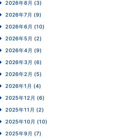
2026年8月 (3)
2026年7月 (9)
2026年6月 (10)
2026年5月 (2)
2026年4月 (9)
2026年3月 (6)
2026年2月 (5)
2026年1月 (4)
2025年12月 (6)
2025年11月 (2)
2025年10月 (10)
2025年9月 (7)