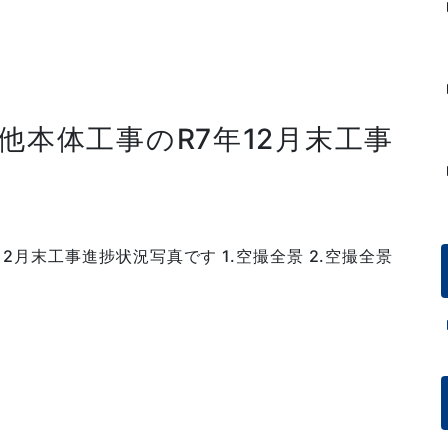
他本体工事のR7年12月末工事
2月末工事進捗状況写真です 1.空撮全景 2.空撮全景