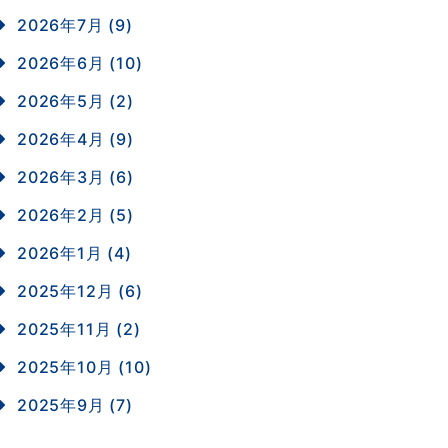
2026年7月 (9)
2026年6月 (10)
2026年5月 (2)
2026年4月 (9)
2026年3月 (6)
2026年2月 (5)
2026年1月 (4)
2025年12月 (6)
2025年11月 (2)
2025年10月 (10)
2025年9月 (7)