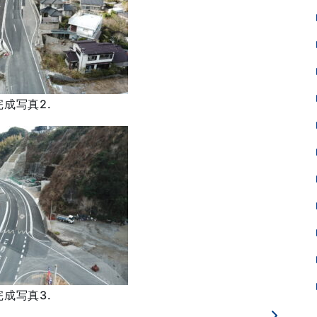
完成写真2.
完成写真3.