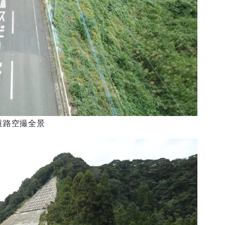
道路空撮全景