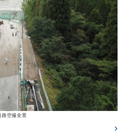
道路空撮全景