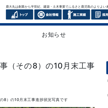
鹿大丸は創業から半世紀、建築・土木事業でふるさと鹿児島のよりよい
お知らせ
事（その8）の10月末工事
の8）の10月末工事進捗状況写真です