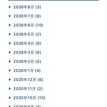
2026年8月 (3)
2026年7月 (9)
2026年6月 (10)
2026年5月 (2)
2026年4月 (9)
2026年3月 (6)
2026年2月 (5)
2026年1月 (4)
2025年12月 (6)
2025年11月 (2)
2025年10月 (10)
2025年9月 (7)