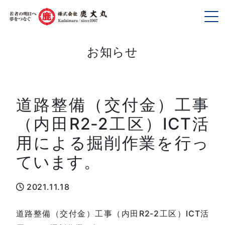
To
お知らせ
道路整備（交付金）工事
（内田R2-2工区）ICT活
用による掘削作業を行っ
ています。
2021.11.18
道路整備（交付金）工事（内田R2-2工区）ICT活