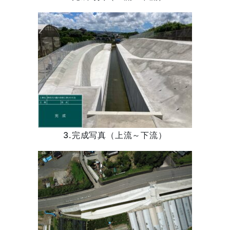
3.完成写真（上流～下流）