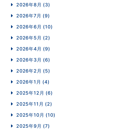
2026年8月 (3)
2026年7月 (9)
2026年6月 (10)
2026年5月 (2)
2026年4月 (9)
2026年3月 (6)
2026年2月 (5)
2026年1月 (4)
2025年12月 (6)
2025年11月 (2)
2025年10月 (10)
2025年9月 (7)