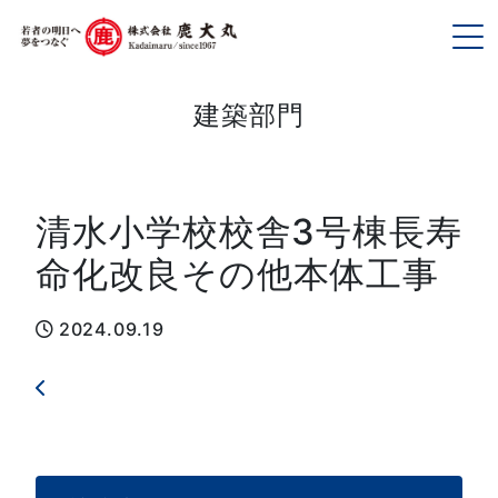
To
建築部門
清水小学校校舎3号棟長寿
命化改良その他本体工事
2024.09.19