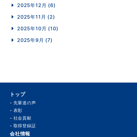
2025年12月 (6)
2025年11月 (2)
2025年10月 (10)
2025年9月 (7)
トップ
-
先輩達の声
-
表彰
-
社会貢献
-
取得登録証
会社情報