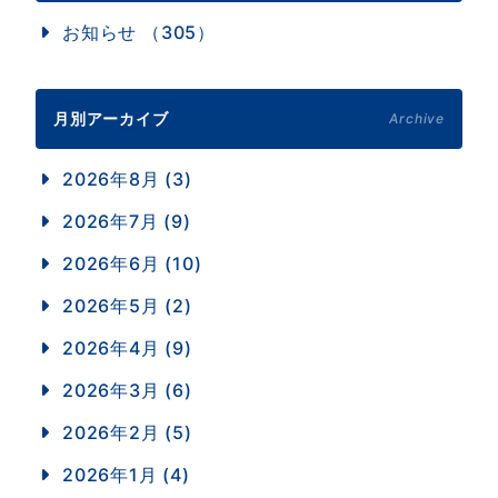
お知らせ （305）
月別アーカイブ
Archive
2026年8月 (3)
2026年7月 (9)
2026年6月 (10)
2026年5月 (2)
2026年4月 (9)
2026年3月 (6)
2026年2月 (5)
2026年1月 (4)