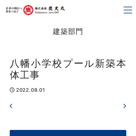
To
建築部門
八幡小学校プール新築本
体工事
2022.08.01