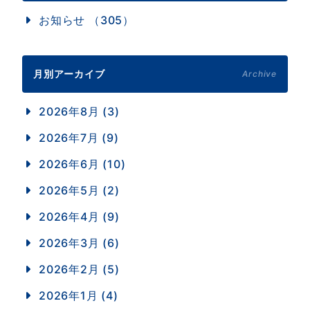
お知らせ （305）
月別アーカイブ
Archive
2026年8月 (3)
2026年7月 (9)
2026年6月 (10)
2026年5月 (2)
2026年4月 (9)
2026年3月 (6)
2026年2月 (5)
2026年1月 (4)