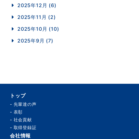
2025年12月 (6)
2025年11月 (2)
2025年10月 (10)
2025年9月 (7)
トップ
-
先輩達の声
-
表彰
-
社会貢献
-
取得登録証
会社情報