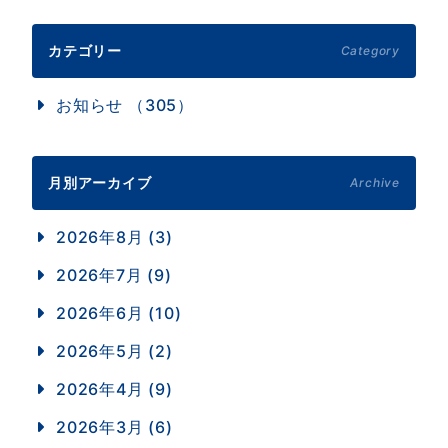
カテゴリー
Category
お知らせ （305）
月別アーカイブ
Archive
2026年8月 (3)
2026年7月 (9)
2026年6月 (10)
2026年5月 (2)
2026年4月 (9)
2026年3月 (6)