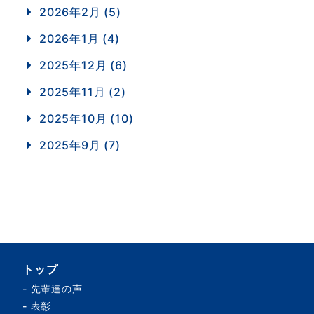
2026年2月 (5)
2026年1月 (4)
2025年12月 (6)
2025年11月 (2)
2025年10月 (10)
2025年9月 (7)
トップ
-
先輩達の声
-
表彰